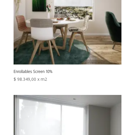
Enrollables Screen 10%
$
98.349,00
x m2