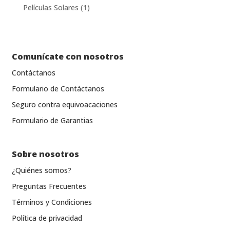
productos
1
Películas Solares
1
producto
Comunícate con nosotros
Contáctanos
Formulario de Contáctanos
Seguro contra equivoacaciones
Formulario de Garantias
Sobre nosotros
¿Quiénes somos?
Preguntas Frecuentes
Términos y Condiciones
Política de privacidad