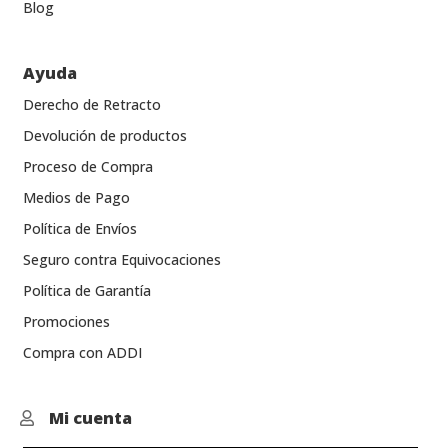
Blog
Ayuda
Derecho de Retracto
Devolución de productos
Proceso de Compra
Medios de Pago
Política de Envíos
Seguro contra Equivocaciones
Política de Garantía
Promociones
Compra con ADDI
Mi cuenta
