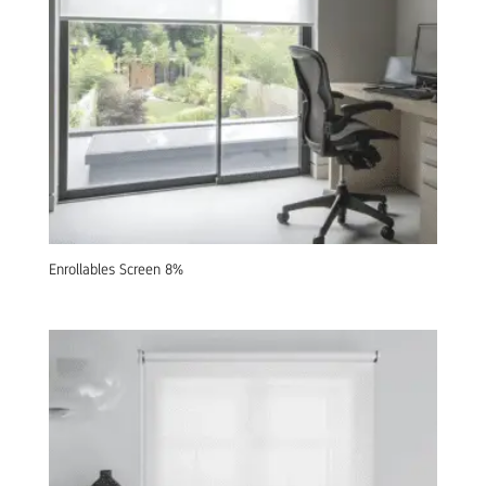
Enrollables Screen 8%