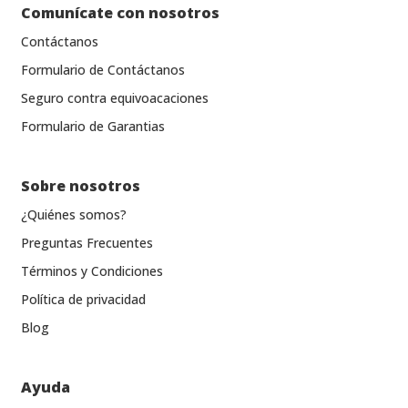
Comunícate con nosotros
Contáctanos
Formulario de Contáctanos
Seguro contra equivoacaciones
Formulario de Garantias
Sobre nosotros
¿Quiénes somos?
Preguntas Frecuentes
Términos y Condiciones
Política de privacidad
Blog
Ayuda