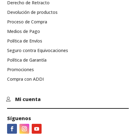
Derecho de Retracto
Devolución de productos
Proceso de Compra
Medios de Pago
Política de Envíos
Seguro contra Equivocaciones
Política de Garantía
Promociones
Compra con ADDI
Mi cuenta

Síguenos