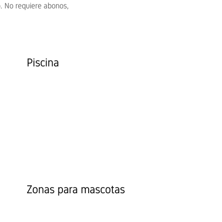
o. No requiere abonos,
Piscina
Zonas para mascotas