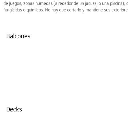
de juegos, zonas húmedas (alrededor de un jacuzzi o una piscina), o
fungicidas o químicos. No hay que cortarlo y mantiene sus exteriore
Balcones
Decks