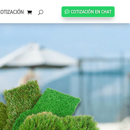
COTIZACIÓN
COTIZACIÓN EN CHAT