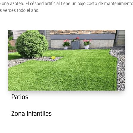
 una azotea. El césped artificial tiene un bajo costo de mantenimient
s verdes todo el año.
Patios
Zona infantiles