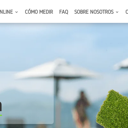
NLINE
CÓMO MEDIR
FAQ
SOBRE NOSOTROS
a