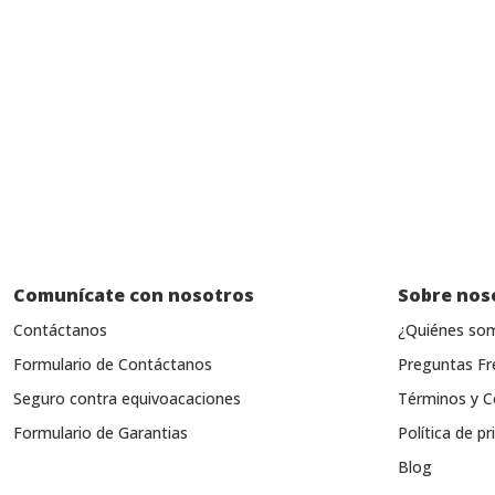
Comunícate con nosotros
Sobre nos
Contáctanos
¿Quiénes so
Formulario de Contáctanos
Preguntas Fr
Seguro contra equivoacaciones
Términos y C
Formulario de Garantias
Política de pr
Blog