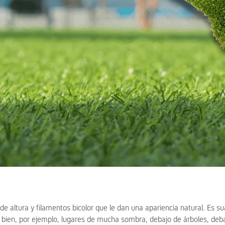
e altura y filamentos bicolor que le dan una apariencia natural. Es sua
na bien, por ejemplo, lugares de mucha sombra, debajo de árboles, deb