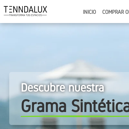
INICIO
COMPRAR O
Descubre nuestra
Grama Sintétic