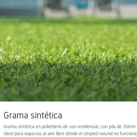
Grama sintética
Grama sintética en polietileno de uso residencial, con pila de 35mm d
Ideal para espacios al aire libre donde el césped natural no funcio