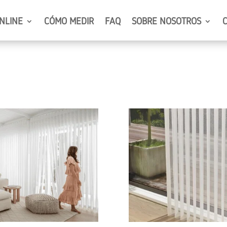
NLINE
CÓMO MEDIR
FAQ
SOBRE NOSOTROS