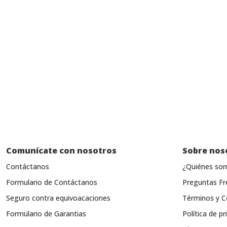
Comunícate con nosotros
Sobre nos
Contáctanos
¿Quiénes so
Formulario de Contáctanos
Preguntas Fr
Seguro contra equivoacaciones
Términos y C
Formulario de Garantias
Política de pr