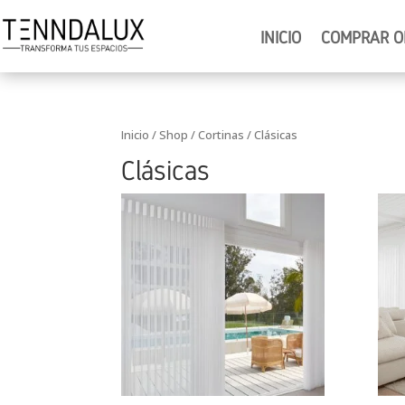
INICIO
COMPRAR O
Inicio
/
Shop
/
Cortinas
/ Clásicas
Clásicas