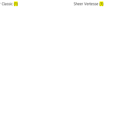
 Classic
(1)
Sheer Vertesse
(1)