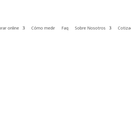
rar online
Cómo medir
Faq
Sobre Nosotros
Cotiza