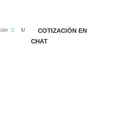
ción
COTIZACIÓN EN
CHAT