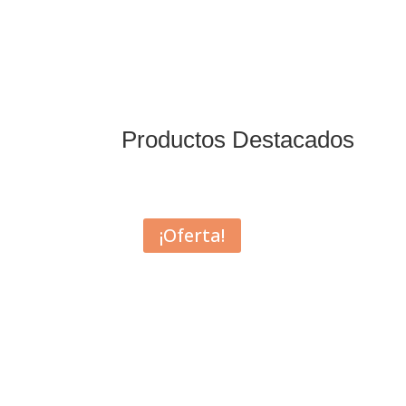
Productos Destacados
¡Oferta!