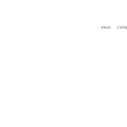
Inicio
Comp