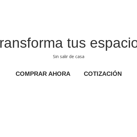
ransforma tus espaci
Sin salir de casa
COMPRAR AHORA
COTIZACIÓN