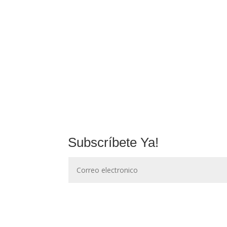
Subscríbete Ya!