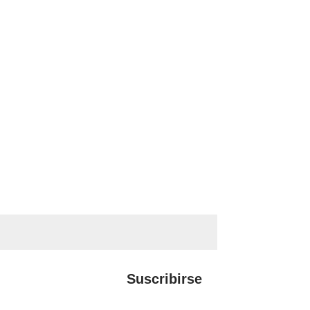
Suscribirse