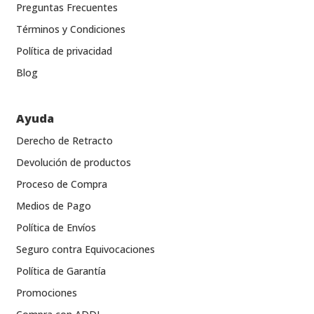
Preguntas Frecuentes
Términos y Condiciones
Política de privacidad
Blog
Ayuda
Derecho de Retracto
Devolución de productos
Proceso de Compra
Medios de Pago
Política de Envíos
Seguro contra Equivocaciones
Política de Garantía
Promociones