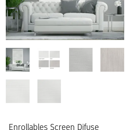
Enrollables Screen Difuse