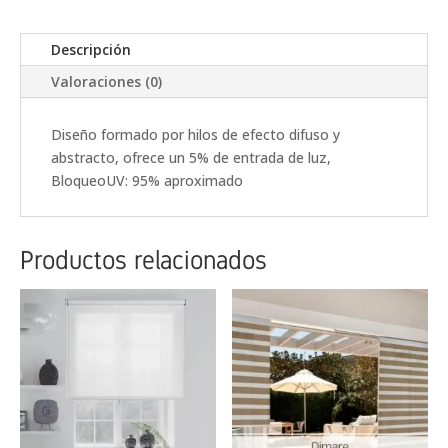
Descripción
Valoraciones (0)
Diseño formado por hilos de efecto difuso y
abstracto, ofrece un 5% de entrada de luz,
BloqueoUV: 95% aproximado
Productos relacionados