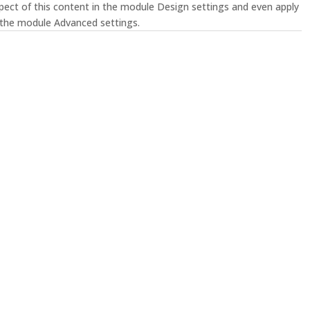
spect of this content in the module Design settings and even apply
 the module Advanced settings.