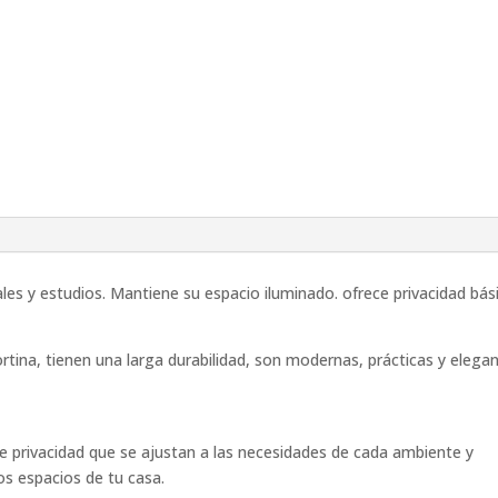
es y estudios. Mantiene su espacio iluminado. ofrece privacidad bás
rtina, tienen una larga durabilidad, son modernas, prácticas y elegan
de privacidad que se ajustan a las necesidades de cada ambiente y
s espacios de tu casa.