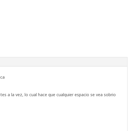
ica
tes a la vez, lo cual hace que cualquier espacio se vea sobrio