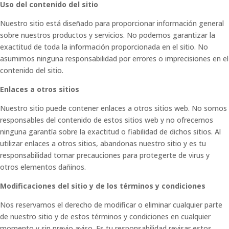
Uso del contenido del sitio
Nuestro sitio está diseñado para proporcionar información general
sobre nuestros productos y servicios. No podemos garantizar la
exactitud de toda la información proporcionada en el sitio. No
asumimos ninguna responsabilidad por errores o imprecisiones en el
contenido del sitio.
Enlaces a otros sitios
Nuestro sitio puede contener enlaces a otros sitios web. No somos
responsables del contenido de estos sitios web y no ofrecemos
ninguna garantía sobre la exactitud o fiabilidad de dichos sitios. Al
utilizar enlaces a otros sitios, abandonas nuestro sitio y es tu
responsabilidad tomar precauciones para protegerte de virus y
otros elementos dañinos.
Modificaciones del sitio y de los términos y condiciones
Nos reservamos el derecho de modificar o eliminar cualquier parte
de nuestro sitio y de estos términos y condiciones en cualquier
momento y sin previo aviso. Es tu responsabilidad revisar estos