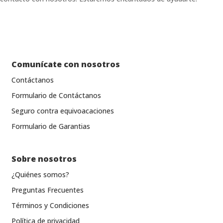
Comunícate con nosotros
Contáctanos
Formulario de Contáctanos
Seguro contra equivoacaciones
Formulario de Garantias
Sobre nosotros
¿Quiénes somos?
Preguntas Frecuentes
Términos y Condiciones
Política de privacidad