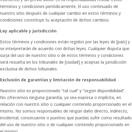
términos y condiciones periódicamente. El uso continuado de
nuestro sitio después de cualquier cambio en estos términos y
condiciones constituye tu aceptación de dichos cambios.
Ley aplicable y jurisdicción
Estos términos y condiciones están regidos por las leyes de [país] y
se interpretarán de acuerdo con dichas leyes. Cualquier disputa que
surja del uso de nuestro sitio o de estos términos y condiciones
será resuelta en los tribunales de [ciudad] y aceptas la jurisdicción
exclusiva de dichos tribunales.
Exclusión de garantías y limitación de responsabilidad
Nuestro sitio es proporcionado “tal cual” y “según disponibilidad”.
No ofrecemos ninguna garantía, ya sea expresa o implícita, en
relación con nuestro sitio o cualquier contenido proporcionado en el
mismo. No somos responsables de ningún daño directo, indirecto,
incidental, consecuente o punitivo que puedas sufrir como resultado
del uso de nuestro sitio o de cualquier contenido proporcionado en
el mismo.