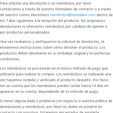
Para solicitar una devolución o un reembolso, por favor
contáctanos a través de nuestro formulario de contacto o a través
de nuestro correo electrónico
reembolso@tenndalux.com
dentro de
los 7 días siguientes a la recepción del producto. No aceptamos
devoluciones ni ofrecemos reembolsos por cambios de opinión o
por productos personalizados.
Una vez recibamos y verifiquemos la solicitud de devolución, te
enviaremos instrucciones sobre cómo devolver el producto. Los
productos deben devolverse en su embalaje original y en perfectas
condiciones.
Los reembolsos se procesarán en el mismo método de pago que
utilizaste para realizar la compra. Los reembolsos se realizarán una
vez hayamos recibido y verificado el producto devuelto. Por favor,
ten en cuenta que los reembolsos pueden tardar hasta 14 días en
aparecer en tu cuenta, dependiendo de tu método de pago.
Si tienes alguna duda o problema con respecto a nuestra política de
devoluciones y reembolsos, por favor no dudes en ponerte en
contacto con nosotros. Estaremos encantados de ayudarte.