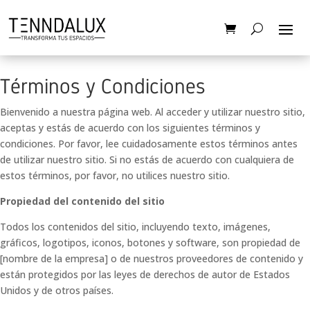
Términos y Condiciones
Bienvenido a nuestra página web. Al acceder y utilizar nuestro sitio,
aceptas y estás de acuerdo con los siguientes términos y
condiciones. Por favor, lee cuidadosamente estos términos antes
de utilizar nuestro sitio. Si no estás de acuerdo con cualquiera de
estos términos, por favor, no utilices nuestro sitio.
Propiedad del contenido del sitio
Todos los contenidos del sitio, incluyendo texto, imágenes,
gráficos, logotipos, iconos, botones y software, son propiedad de
[nombre de la empresa] o de nuestros proveedores de contenido y
están protegidos por las leyes de derechos de autor de Estados
Unidos y de otros países.