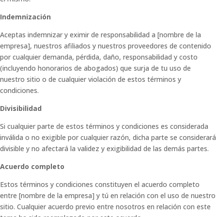
Indemnización
Aceptas indemnizar y eximir de responsabilidad a [nombre de la
empresa], nuestros afiliados y nuestros proveedores de contenido
por cualquier demanda, pérdida, daño, responsabilidad y costo
(incluyendo honorarios de abogados) que surja de tu uso de
nuestro sitio o de cualquier violación de estos términos y
condiciones.
Divisibilidad
Si cualquier parte de estos términos y condiciones es considerada
inválida o no exigible por cualquier razón, dicha parte se considerará
divisible y no afectará la validez y exigibilidad de las demás partes.
Acuerdo completo
Estos términos y condiciones constituyen el acuerdo completo
entre [nombre de la empresa] y tú en relación con el uso de nuestro
sitio. Cualquier acuerdo previo entre nosotros en relación con este