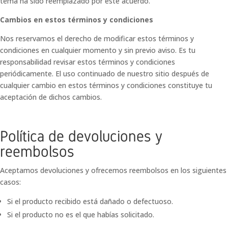
tema ha sido reemplazado por este acuerdo.
Cambios en estos términos y condiciones
Nos reservamos el derecho de modificar estos términos y
condiciones en cualquier momento y sin previo aviso. Es tu
responsabilidad revisar estos términos y condiciones
periódicamente. El uso continuado de nuestro sitio después de
cualquier cambio en estos términos y condiciones constituye tu
aceptación de dichos cambios.
Política de devoluciones y
reembolsos
Aceptamos devoluciones y ofrecemos reembolsos en los siguientes
casos:
Si el producto recibido está dañado o defectuoso.
Si el producto no es el que habías solicitado.