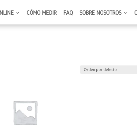
NLINE
CÓMO MEDIR
FAQ
SOBRE NOSOTROS