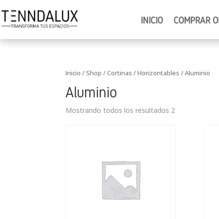
INICIO
COMPRAR O
Inicio
/
Shop
/
Cortinas
/
Horizontables
/ Aluminio
Aluminio
Mostrando todos los resultados 2