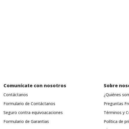
Comunícate con nosotros
Sobre nos
Contáctanos
¿Quiénes so
Formulario de Contáctanos
Preguntas Fr
Seguro contra equivoacaciones
Términos y C
Formulario de Garantias
Política de pr