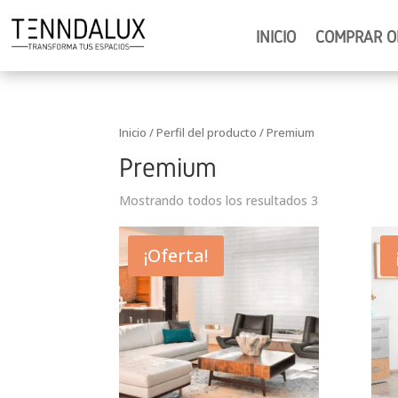
INICIO
COMPRAR O
Inicio
/ Perfil del producto / Premium
Premium
Mostrando todos los resultados 3
¡Oferta!