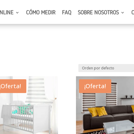
NLINE
CÓMO MEDIR
FAQ
SOBRE NOSOTROS
¡Oferta!
¡Oferta!