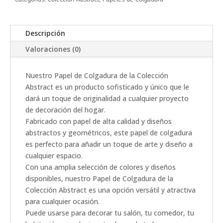
Descripción
Valoraciones (0)
Nuestro Papel de Colgadura de la Colección
Abstract es un producto sofisticado y único que le
dará un toque de originalidad a cualquier proyecto
de decoración del hogar.
Fabricado con papel de alta calidad y diseños
abstractos y geométricos, este papel de colgadura
es perfecto para añadir un toque de arte y diseño a
cualquier espacio.
Con una amplia selección de colores y diseños
disponibles, nuestro Papel de Colgadura de la
Colección Abstract es una opción versátil y atractiva
para cualquier ocasión.
Puede usarse para decorar tu salón, tu comedor, tu