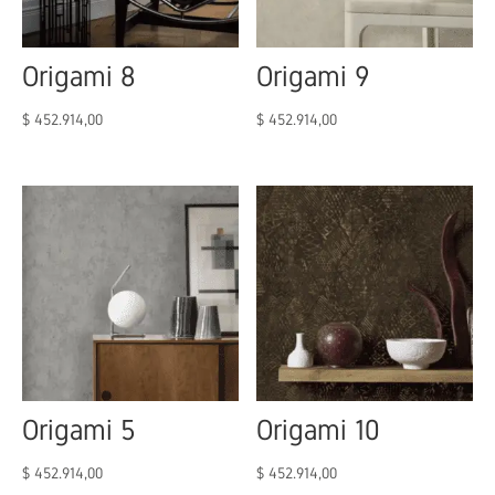
Origami 8
Origami 9
$
452.914,00
$
452.914,00
Origami 5
Origami 10
$
452.914,00
$
452.914,00