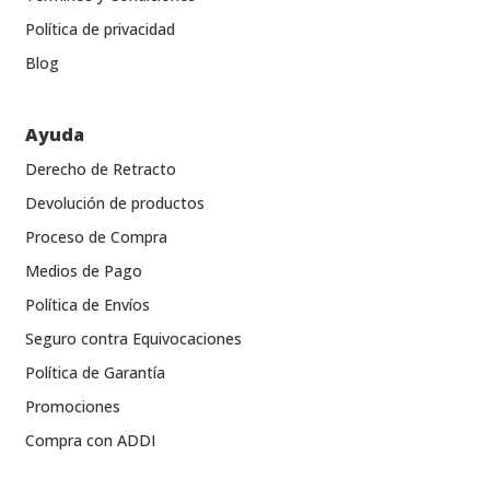
Política de privacidad
Blog
Ayuda
Derecho de Retracto
Devolución de productos
Proceso de Compra
Medios de Pago
Política de Envíos
Seguro contra Equivocaciones
Política de Garantía
Promociones
Compra con ADDI