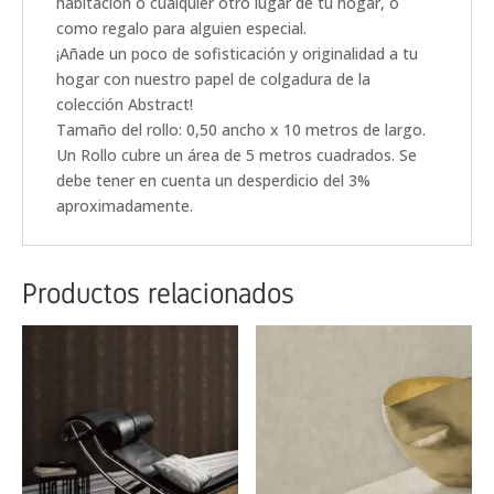
habitación o cualquier otro lugar de tu hogar, o
como regalo para alguien especial.
¡Añade un poco de sofisticación y originalidad a tu
hogar con nuestro papel de colgadura de la
colección Abstract!
Tamaño del rollo: 0,50 ancho x 10 metros de largo.
Un Rollo cubre un área de 5 metros cuadrados. Se
debe tener en cuenta un desperdicio del 3%
aproximadamente.
Productos relacionados