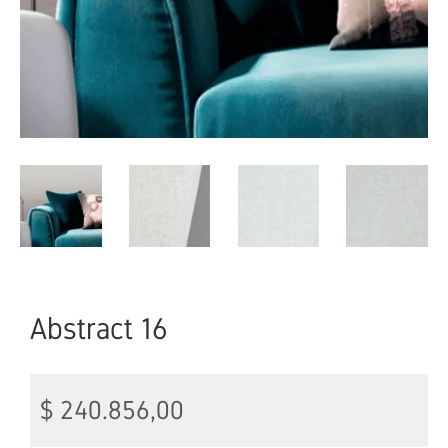
Abstract 16
$
240.856,00