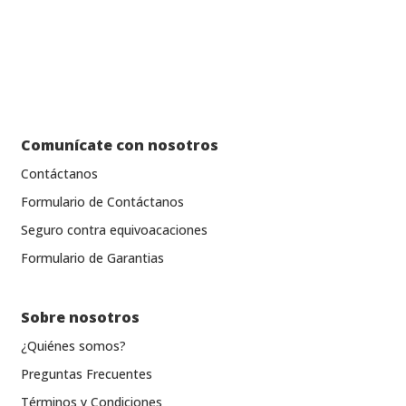
Comunícate con nosotros
Contáctanos
Formulario de Contáctanos
Seguro contra equivoacaciones
Formulario de Garantias
Sobre nosotros
¿Quiénes somos?
Preguntas Frecuentes
Términos y Condiciones