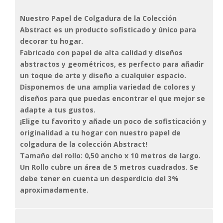
Nuestro Papel de Colgadura de la Colección
Abstract es un producto sofisticado y único para
decorar tu hogar.
Fabricado con papel de alta calidad y diseños
abstractos y geométricos, es perfecto para añadir
un toque de arte y diseño a cualquier espacio.
Disponemos de una amplia variedad de colores y
diseños para que puedas encontrar el que mejor se
adapte a tus gustos.
¡Elige tu favorito y añade un poco de sofisticación y
originalidad a tu hogar con nuestro papel de
colgadura de la colección Abstract!
Tamaño del rollo: 0,50 ancho x 10 metros de largo.
Un Rollo cubre un área de 5 metros cuadrados. Se
debe tener en cuenta un desperdicio del 3%
aproximadamente.