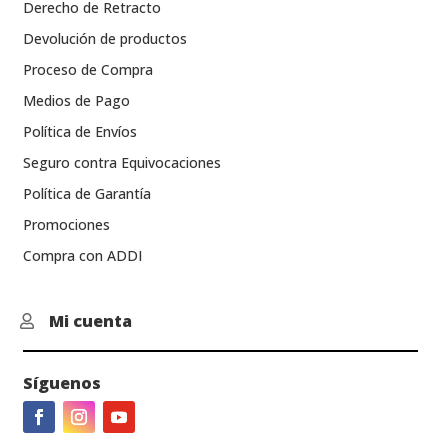
Derecho de Retracto
Devolución de productos
Proceso de Compra
Medios de Pago
Política de Envíos
Seguro contra Equivocaciones
Política de Garantía
Promociones
Compra con ADDI
Mi cuenta

Síguenos