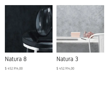
Natura 8
Natura 3
$
452.914,00
$
452.914,00