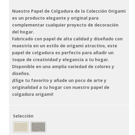
Nuestro Papel de Colgadura de la Colección Origami
es un producto elegante y original para
complementar cualquier proyecto de decoración
del hogar.
Fabricado con papel de alta calidad y diseñado con
maestría en un estilo de origami atractivo, este
papel de colgadura es perfecto para añadir un
toque de creatividad y elegancia a tu hogar.
Disponible en una amplia variedad de colores y
diseños.
¡Elige tu favorito y añade un poco de arte y
originalidad a tu hogar con nuestro papel de
colgadura origami!
Selección