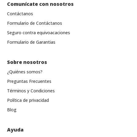
Comunícate con nosotros
Contáctanos
Formulario de Contáctanos
Seguro contra equivoacaciones
Formulario de Garantias
Sobre nosotros
¿Quiénes somos?
Preguntas Frecuentes
Términos y Condiciones
Política de privacidad
Blog
Ayuda