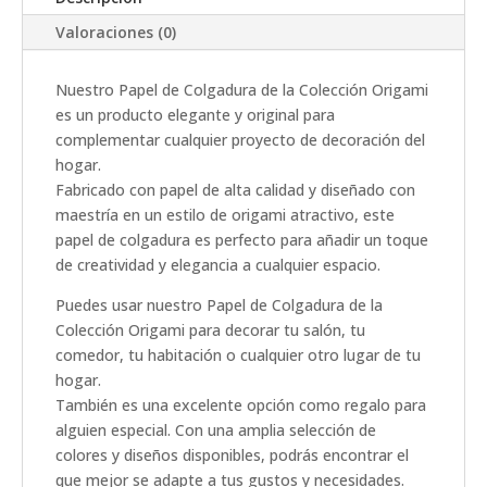
Valoraciones (0)
Nuestro Papel de Colgadura de la Colección Origami
es un producto elegante y original para
complementar cualquier proyecto de decoración del
hogar.
Fabricado con papel de alta calidad y diseñado con
maestría en un estilo de origami atractivo, este
papel de colgadura es perfecto para añadir un toque
de creatividad y elegancia a cualquier espacio.
Puedes usar nuestro Papel de Colgadura de la
Colección Origami para decorar tu salón, tu
comedor, tu habitación o cualquier otro lugar de tu
hogar.
También es una excelente opción como regalo para
alguien especial. Con una amplia selección de
colores y diseños disponibles, podrás encontrar el
que mejor se adapte a tus gustos y necesidades.