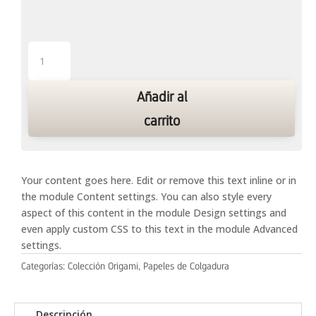
Origami
7
cantidad
Añadir al
carrito
Your content goes here. Edit or remove this text inline or in
the module Content settings. You can also style every
aspect of this content in the module Design settings and
even apply custom CSS to this text in the module Advanced
settings.
Categorías:
Colección Origami
,
Papeles de Colgadura
Descripción