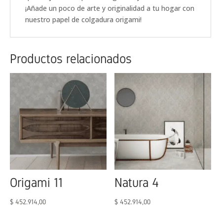
¡Añade un poco de arte y originalidad a tu hogar con
nuestro papel de colgadura origami!
Productos relacionados
Origami 11
Natura 4
$
452.914,00
$
452.914,00