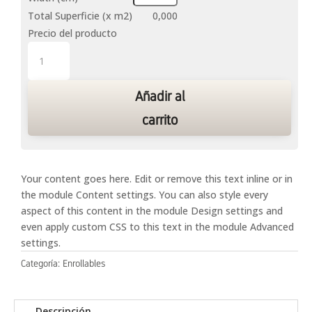
Total Superficie (x m2)
0,000
Precio del producto
Enrollables
Trasluz
Audrey
Añadir al
cantidad
carrito
Your content goes here. Edit or remove this text inline or in
the module Content settings. You can also style every
aspect of this content in the module Design settings and
even apply custom CSS to this text in the module Advanced
settings.
Categoría:
Enrollables
Descripción