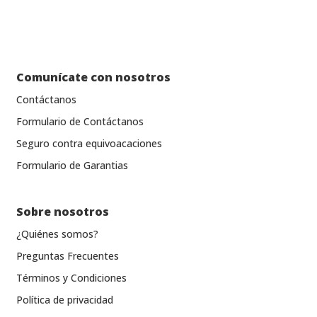
Comunícate con nosotros
Contáctanos
Formulario de Contáctanos
Seguro contra equivoacaciones
Formulario de Garantias
Sobre nosotros
¿Quiénes somos?
Preguntas Frecuentes
Términos y Condiciones
Política de privacidad