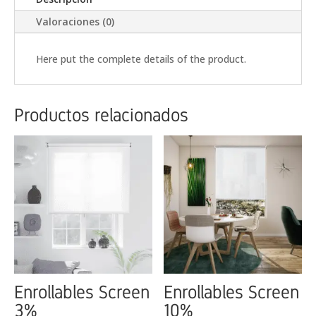
Valoraciones (0)
Here put the complete details of the product.
Productos relacionados
Enrollables Screen
Enrollables Screen
3%
10%