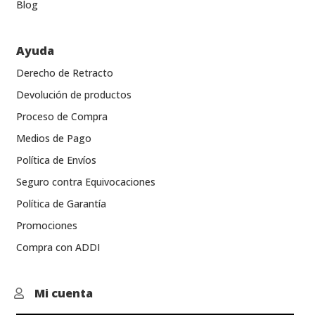
Blog
Ayuda
Derecho de Retracto
Devolución de productos
Proceso de Compra
Medios de Pago
Política de Envíos
Seguro contra Equivocaciones
Política de Garantía
Promociones
Compra con ADDI
Mi cuenta
