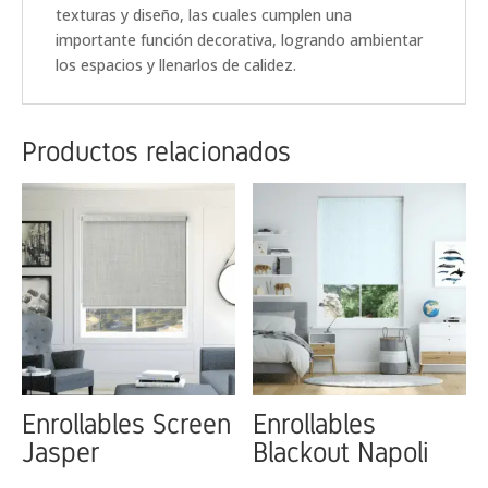
texturas y diseño, las cuales cumplen una
importante función decorativa, logrando ambientar
los espacios y llenarlos de calidez.
Productos relacionados
Enrollables Screen
Enrollables
Jasper
Blackout Napoli