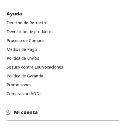
Ayuda
Derecho de Retracto
Devolución de productos
Proceso de Compra
Medios de Pago
Política de Envíos
Seguro contra Equivocaciones
Política de Garantía
Promociones
Compra con ADDI
Mi cuenta
