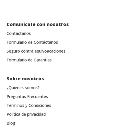
Comunícate con nosotros
Contáctanos
Formulario de Contáctanos
Seguro contra equivoacaciones
Formulario de Garantias
Sobre nosotros
¿Quiénes somos?
Preguntas Frecuentes
Términos y Condiciones
Política de privacidad
Blog