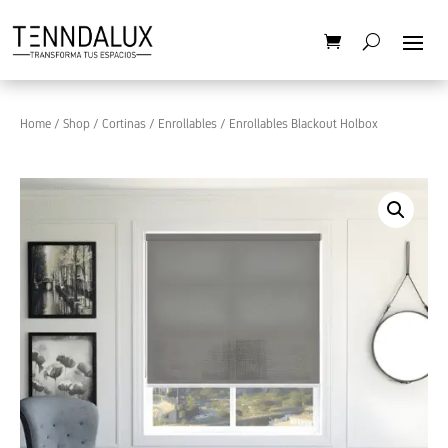
Home
/
Shop
/
Cortinas
/
Enrollables
/ Enrollables Blackout Holbox