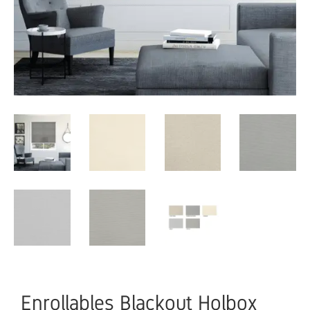
Enrollables Blackout Holbox