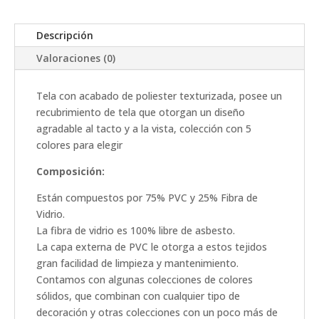
Descripción
Valoraciones (0)
Tela con acabado de poliester texturizada, posee un
recubrimiento de tela que otorgan un diseño
agradable al tacto y a la vista, colección con 5
colores para elegir
Composición:
Están compuestos por 75% PVC y 25% Fibra de
Vidrio.
La fibra de vidrio es 100% libre de asbesto.
La capa externa de PVC le otorga a estos tejidos
gran facilidad de limpieza y mantenimiento.
Contamos con algunas colecciones de colores
sólidos, que combinan con cualquier tipo de
decoración y otras colecciones con un poco más de