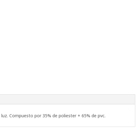
e luz. Compuesto por 35% de poliester + 65% de pvc.