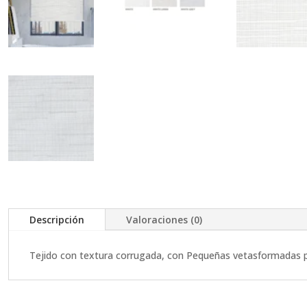
Descripción
Valoraciones (0)
Tejido con textura corrugada, con Pequeñas vetasformadas por