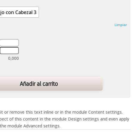
jo con Cabezal 3
Limpiar
0,000
Añadir al carrito
t or remove this text inline or in the module Content settings.
spect of this content in the module Design settings and even apply
 the module Advanced settings.