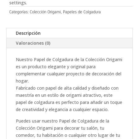
settings.
Categorías:
Colección Origami
,
Papeles de Colgadura
Descripción
Valoraciones (0)
Nuestro Papel de Colgadura de la Colección Origami
es un producto elegante y original para
complementar cualquier proyecto de decoración del
hogar.
Fabricado con papel de alta calidad y diseñado con
maestría en un estilo de origami atractivo, este
papel de colgadura es perfecto para añadir un toque
de creatividad y elegancia a cualquier espacio.
Puedes usar nuestro Papel de Colgadura de la
Colección Origami para decorar tu salón, tu
comedor, tu habitación o cualquier otro lugar de tu