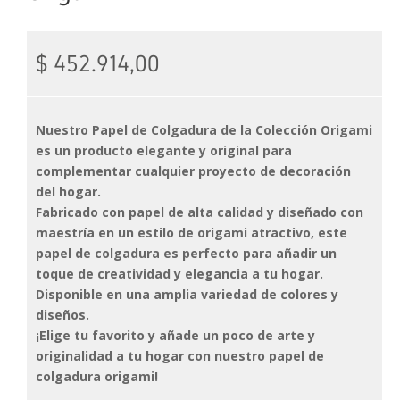
$
452.914,00
Nuestro Papel de Colgadura de la Colección Origami
es un producto elegante y original para
complementar cualquier proyecto de decoración
del hogar.
Fabricado con papel de alta calidad y diseñado con
maestría en un estilo de origami atractivo, este
papel de colgadura es perfecto para añadir un
toque de creatividad y elegancia a tu hogar.
Disponible en una amplia variedad de colores y
diseños.
¡Elige tu favorito y añade un poco de arte y
originalidad a tu hogar con nuestro papel de
colgadura origami!