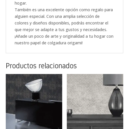
hogar.
También es una excelente opción como regalo para
alguien especial. Con una amplia selección de
colores y diseños disponibles, podrás encontrar el
que mejor se adapte a tus gustos y necesidades.
¡Añade un poco de arte y originalidad a tu hogar con
nuestro papel de colgadura origami!
Productos relacionados