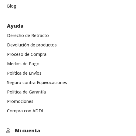
Blog
Ayuda
Derecho de Retracto
Devolución de productos
Proceso de Compra
Medios de Pago
Política de Envíos
Seguro contra Equivocaciones
Política de Garantía
Promociones
Compra con ADDI
Mi cuenta
