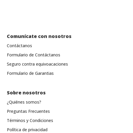
Comunícate con nosotros
Contáctanos
Formulario de Contáctanos
Seguro contra equivoacaciones
Formulario de Garantias
Sobre nosotros
¿Quiénes somos?
Preguntas Frecuentes
Términos y Condiciones
Política de privacidad