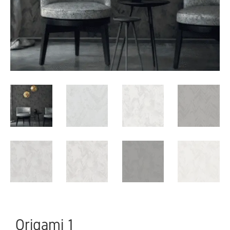
Origami 1