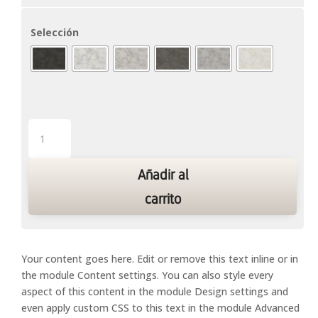
Selección
Origami
1
cantidad
Añadir al
carrito
Your content goes here. Edit or remove this text inline or in
the module Content settings. You can also style every
aspect of this content in the module Design settings and
even apply custom CSS to this text in the module Advanced