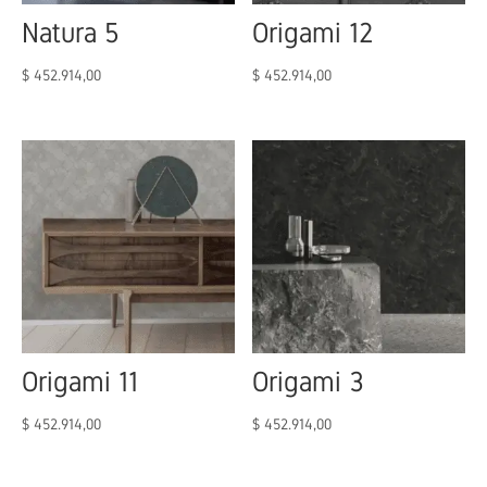
Natura 5
Origami 12
$
452.914,00
$
452.914,00
Origami 11
Origami 3
$
452.914,00
$
452.914,00