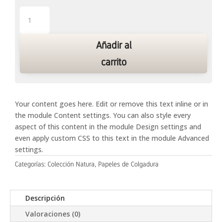
Natura
7
cantidad
Añadir al
carrito
Your content goes here. Edit or remove this text inline or in
the module Content settings. You can also style every
aspect of this content in the module Design settings and
even apply custom CSS to this text in the module Advanced
settings.
Categorías:
Colección Natura
,
Papeles de Colgadura
Descripción
Valoraciones (0)