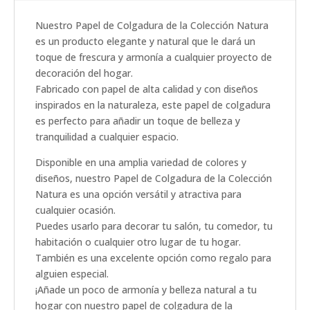
Nuestro Papel de Colgadura de la Colección Natura
es un producto elegante y natural que le dará un
toque de frescura y armonía a cualquier proyecto de
decoración del hogar.
Fabricado con papel de alta calidad y con diseños
inspirados en la naturaleza, este papel de colgadura
es perfecto para añadir un toque de belleza y
tranquilidad a cualquier espacio.
Disponible en una amplia variedad de colores y
diseños, nuestro Papel de Colgadura de la Colección
Natura es una opción versátil y atractiva para
cualquier ocasión.
Puedes usarlo para decorar tu salón, tu comedor, tu
habitación o cualquier otro lugar de tu hogar.
También es una excelente opción como regalo para
alguien especial.
¡Añade un poco de armonía y belleza natural a tu
hogar con nuestro papel de colgadura de la