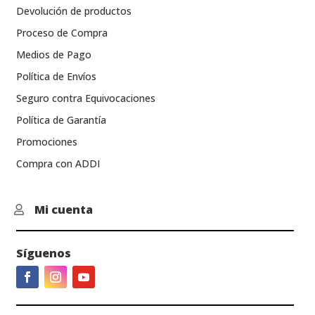
Devolución de productos
Proceso de Compra
Medios de Pago
Política de Envíos
Seguro contra Equivocaciones
Política de Garantía
Promociones
Compra con ADDI
Mi cuenta

Síguenos