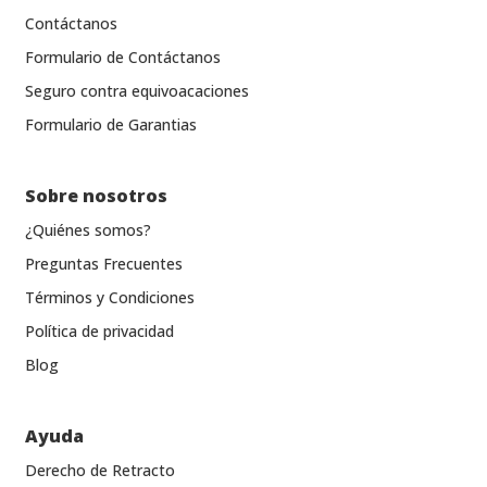
Contáctanos
Formulario de Contáctanos
Seguro contra equivoacaciones
Formulario de Garantias
Sobre nosotros
¿Quiénes somos?
Preguntas Frecuentes
Términos y Condiciones
Política de privacidad
Blog
Ayuda
Derecho de Retracto