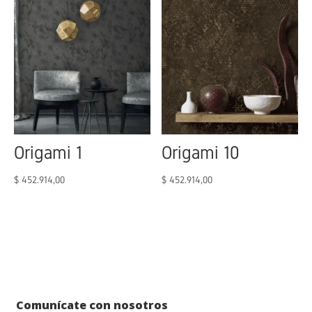
Origami 1
Origami 10
$
452.914,00
$
452.914,00
Comunícate con nosotros