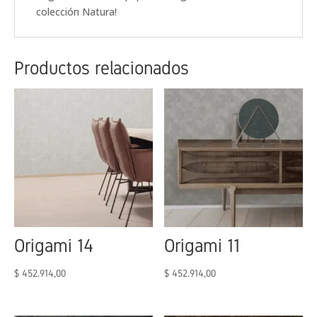
colección Natura!
Productos relacionados
Origami 14
Origami 11
$
452.914,00
$
452.914,00