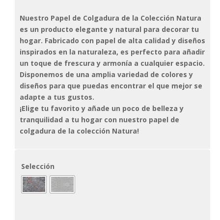
Nuestro Papel de Colgadura de la Colección Natura
es un producto elegante y natural para decorar tu
hogar. Fabricado con papel de alta calidad y diseños
inspirados en la naturaleza, es perfecto para añadir
un toque de frescura y armonía a cualquier espacio.
Disponemos de una amplia variedad de colores y
diseños para que puedas encontrar el que mejor se
adapte a tus gustos.
¡Elige tu favorito y añade un poco de belleza y
tranquilidad a tu hogar con nuestro papel de
colgadura de la colección Natura!
Selección