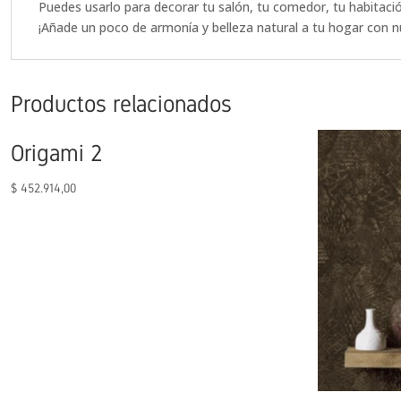
Puedes usarlo para decorar tu salón, tu comedor, tu habitaci
¡Añade un poco de armonía y belleza natural a tu hogar con n
Productos relacionados
Origami 2
$
452.914,00