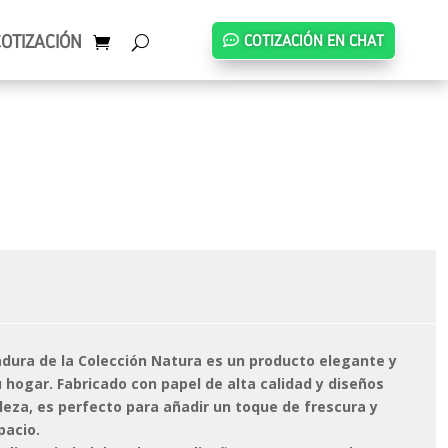
COTIZACIÓN
COTIZACIÓN EN CHAT
dura de la Colección Natura es un producto elegante y
 hogar. Fabricado con papel de alta calidad y diseños
leza, es perfecto para añadir un toque de frescura y
pacio.