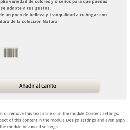
lia variedad de colores y diseños para que puedas
 se adapte a tus gustos.
ade un poco de belleza y tranquilidad a tu hogar con
dura de la colección Natura!
Añadir al carrito
t or remove this text inline or in the module Content settings.
spect of this content in the module Design settings and even apply
 the module Advanced settings.