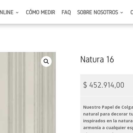
NLINE
CÓMO MEDIR
FAQ
SOBRE NOSOTROS
Natura 16
$
452.914,00
Nuestro Papel de Colga
natural para decorar tu
inspirados en la natura
armonía a cualquier es