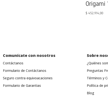
Origami 
$
452.914,00
Comunícate con nosotros
Sobre nos
Contáctanos
¿Quiénes so
Formulario de Contáctanos
Preguntas Fr
Seguro contra equivoacaciones
Términos y C
Formulario de Garantias
Política de pr
Blog