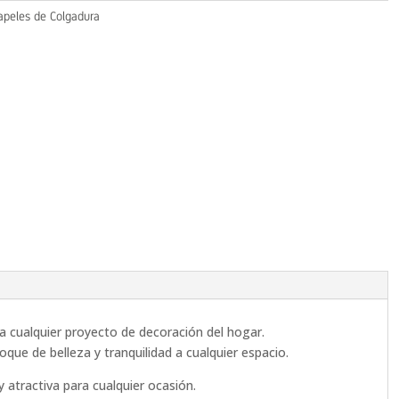
apeles de Colgadura
a cualquier proyecto de decoración del hogar.
oque de belleza y tranquilidad a cualquier espacio.
 atractiva para cualquier ocasión.