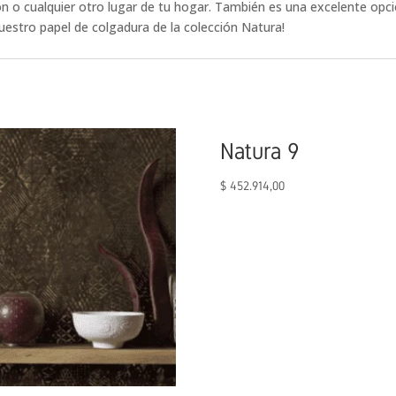
ón o cualquier otro lugar de tu hogar. También es una excelente opci
uestro papel de colgadura de la colección Natura!
Natura 9
$
452.914,00