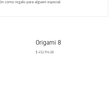
ón como regalo para alguien especial.
Origami 8
$
452.914,00