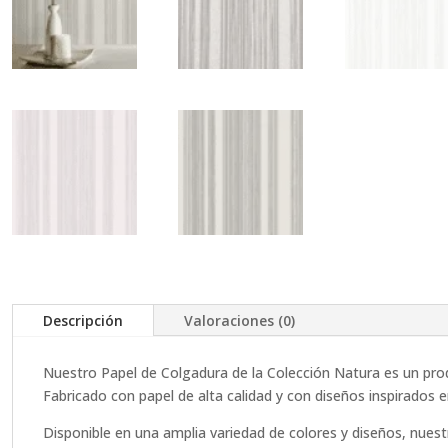
Descripción
Valoraciones (0)
Nuestro Papel de Colgadura de la Colección Natura es un prod
Fabricado con papel de alta calidad y con diseños inspirados e
Disponible en una amplia variedad de colores y diseños, nuest