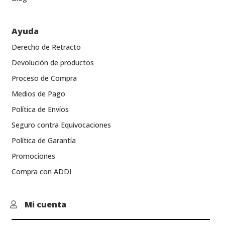
Ayuda
Derecho de Retracto
Devolución de productos
Proceso de Compra
Medios de Pago
Política de Envíos
Seguro contra Equivocaciones
Política de Garantía
Promociones
Compra con ADDI
Mi cuenta
