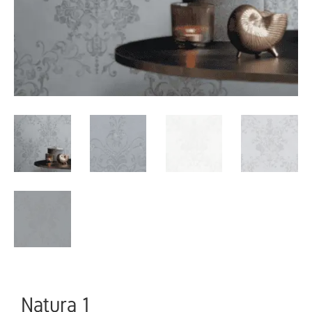
Natura 1