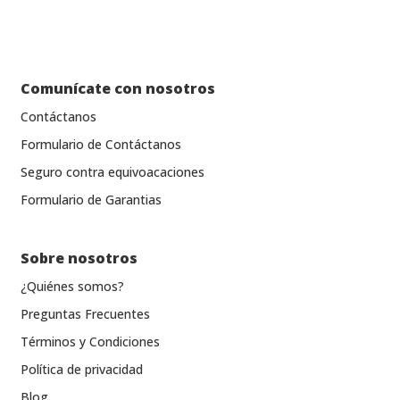
Comunícate con nosotros
Contáctanos
Formulario de Contáctanos
Seguro contra equivoacaciones
Formulario de Garantias
Sobre nosotros
¿Quiénes somos?
Preguntas Frecuentes
Términos y Condiciones
Política de privacidad
Blog