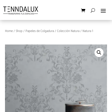
Home
/
Shop
/
Papeles de Colgadura
/
Colección Natura
/ Natura 1