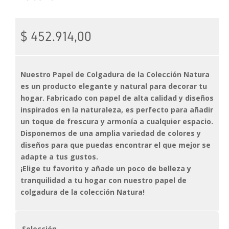
$
452.914,00
Nuestro Papel de Colgadura de la Colección Natura
es un producto elegante y natural para decorar tu
hogar. Fabricado con papel de alta calidad y diseños
inspirados en la naturaleza, es perfecto para añadir
un toque de frescura y armonía a cualquier espacio.
Disponemos de una amplia variedad de colores y
diseños para que puedas encontrar el que mejor se
adapte a tus gustos.
¡Elige tu favorito y añade un poco de belleza y
tranquilidad a tu hogar con nuestro papel de
colgadura de la colección Natura!
Selección