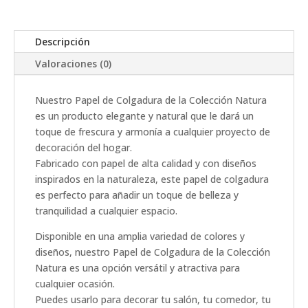
Descripción
Valoraciones (0)
Nuestro Papel de Colgadura de la Colección Natura
es un producto elegante y natural que le dará un
toque de frescura y armonía a cualquier proyecto de
decoración del hogar.
Fabricado con papel de alta calidad y con diseños
inspirados en la naturaleza, este papel de colgadura
es perfecto para añadir un toque de belleza y
tranquilidad a cualquier espacio.
Disponible en una amplia variedad de colores y
diseños, nuestro Papel de Colgadura de la Colección
Natura es una opción versátil y atractiva para
cualquier ocasión.
Puedes usarlo para decorar tu salón, tu comedor, tu