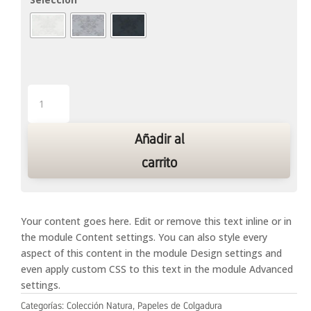
Natura
1
cantidad
Añadir al
carrito
Your content goes here. Edit or remove this text inline or in
the module Content settings. You can also style every
aspect of this content in the module Design settings and
even apply custom CSS to this text in the module Advanced
settings.
Categorías:
Colección Natura
,
Papeles de Colgadura