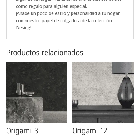
como regalo para alguien especial.
¡Añade un poco de estilo y personalidad a tu hogar
con nuestro papel de colgadura de la colección
Desing!
Productos relacionados
Origami 3
Origami 12