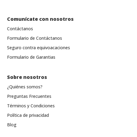
Comunícate con nosotros
Contáctanos
Formulario de Contáctanos
Seguro contra equivoacaciones
Formulario de Garantias
Sobre nosotros
¿Quiénes somos?
Preguntas Frecuentes
Términos y Condiciones
Política de privacidad
Blog