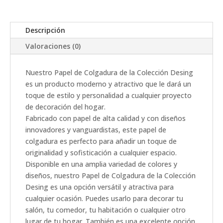
Descripción
Valoraciones (0)
Nuestro Papel de Colgadura de la Colección Desing
es un producto moderno y atractivo que le dará un
toque de estilo y personalidad a cualquier proyecto
de decoración del hogar.
Fabricado con papel de alta calidad y con diseños
innovadores y vanguardistas, este papel de
colgadura es perfecto para añadir un toque de
originalidad y sofisticación a cualquier espacio.
Disponible en una amplia variedad de colores y
diseños, nuestro Papel de Colgadura de la Colección
Desing es una opción versátil y atractiva para
cualquier ocasión. Puedes usarlo para decorar tu
salón, tu comedor, tu habitación o cualquier otro
lugar de tu hogar. También es una excelente opción