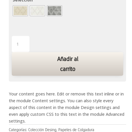
Desing
7
cantidad
Añadir al
carrito
Your content goes here. Edit or remove this text inline or in
the module Content settings. You can also style every
aspect of this content in the module Design settings and
even apply custom CSS to this text in the module Advanced
settings.
Categorías:
Colección Desing
,
Papeles de Colgadura