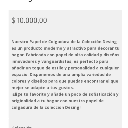
$
10.000,00
Nuestro Papel de Colgadura de la Colección Desing
es un producto moderno y atractivo para decorar tu
hogar. Fabricado con papel de alta calidad y diseños
innovadores y vanguardistas, es perfecto para
añadir un toque de estilo y personalidad a cualquier
espacio. Disponemos de una amplia variedad de
colores y diseños para que puedas encontrar el que
mejor se adapte a tus gustos.
¡Elige tu favorito y añade un poco de sofisticación y
originalidad a tu hogar con nuestro papel de
colgadura de la colección Desing!
Selección