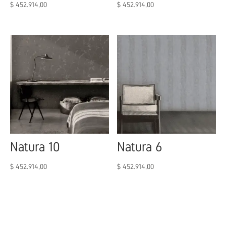
$
452.914,00
$
452.914,00
Natura 10
Natura 6
$
452.914,00
$
452.914,00