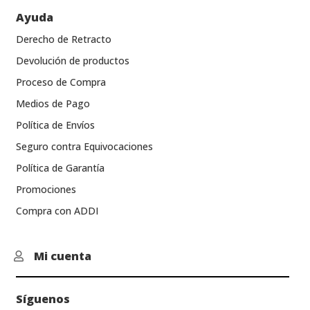
Ayuda
Derecho de Retracto
Devolución de productos
Proceso de Compra
Medios de Pago
Política de Envíos
Seguro contra Equivocaciones
Política de Garantía
Promociones
Compra con ADDI
Mi cuenta

Síguenos