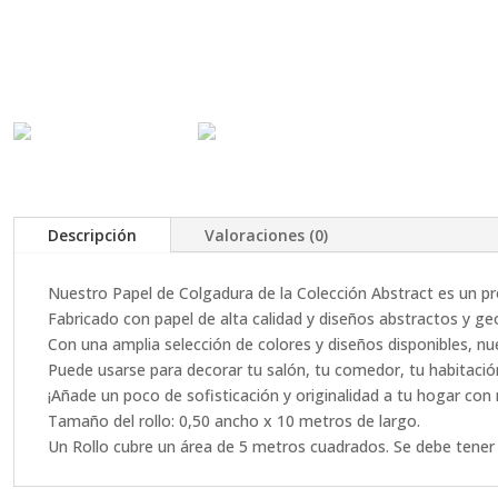
Descripción
Valoraciones (0)
Nuestro Papel de Colgadura de la Colección Abstract es un pro
Fabricado con papel de alta calidad y diseños abstractos y ge
Con una amplia selección de colores y diseños disponibles, nue
Puede usarse para decorar tu salón, tu comedor, tu habitación
¡Añade un poco de sofisticación y originalidad a tu hogar con
Tamaño del rollo: 0,50 ancho x 10 metros de largo.
Un Rollo cubre un área de 5 metros cuadrados. Se debe tene