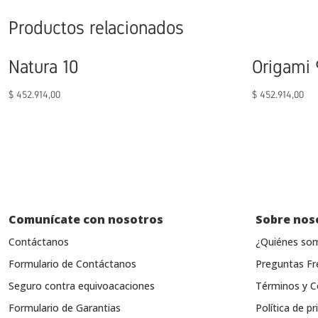
Productos relacionados
Natura 10
Origami 
$
452.914,00
$
452.914,00
Comunícate con nosotros
Sobre nos
Contáctanos
¿Quiénes so
Formulario de Contáctanos
Preguntas Fr
Seguro contra equivoacaciones
Términos y C
Formulario de Garantias
Política de pr