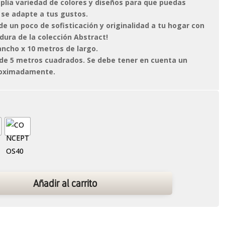
lia variedad de colores y diseños para que puedas
 se adapte a tus gustos.
ade un poco de sofisticación y originalidad a tu hogar con
dura de la colección Abstract!
ancho x 10 metros de largo.
 de 5 metros cuadrados. Se debe tener en cuenta un
roximadamente.
Añadir al carrito