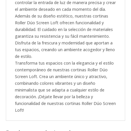
controlar la entrada de luz de manera precisa y crear
el ambiente deseado en cada momento del día.
Además de su diseño estético, nuestras cortinas
Roller Dúo Screen Loft ofrecen funcionalidad y
durabilidad. El cuidado en la selección de materiales
garantiza su resistencia y su fácil mantenimiento.
Disfruta de la frescura y modernidad que aportan a
tus espacios, creando un ambiente acogedor y lleno
de estilo.
Transforma tus espacios con la elegancia y el estilo
contemporáneo de nuestras cortinas Roller Dúo
Screen Loft. Crea un ambiente único y atractivo,
combinando colores vibrantes y un diseño
minimalista que se adapta a cualquier estilo de
decoración. ¡Déjate llevar por la belleza y
funcionalidad de nuestras cortinas Roller Dúo Screen
Loft!