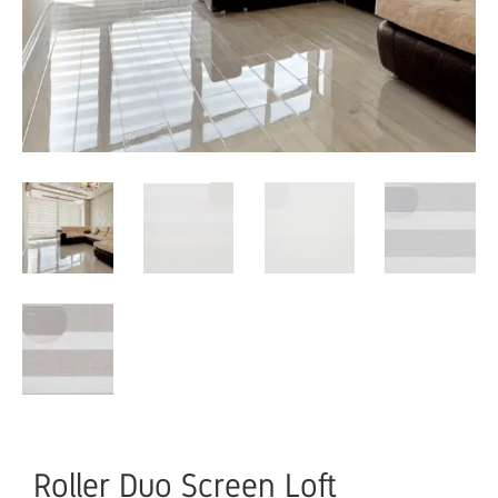
Roller Duo Screen Loft