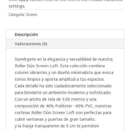
settings.
Categoría:
Screen
Descripción
Valoraciones (0)
Sumérgete en la elegancia y versatilidad de nuestra
Roller Dúo Screen Loft. Esta colección combina
colores vibrantes y un diseño minimalista que evoca
tonos limpios y aporta amplitud a tus espacios.
Cada detalle ha sido cuidadosamente seleccionado
para brindarte un ambiente moderno y sofisticado.
Con un ancho de tela de 3.00 metros y una
composición de 40% Poliéster - 60% PVC, nuestras
cortinas Roller Dúo Screen Loft son perfectas para
cubrir ventanas y puertas de gran tamaño.
y la franja transparente de 5 cm te permiten