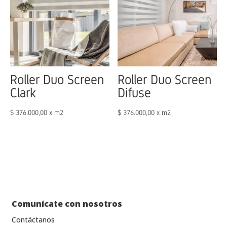
Roller Duo Screen
Roller Duo Screen
Clark
Difuse
$
376.000,00
x m2
$
376.000,00
x m2
Comunícate con nosotros
Contáctanos