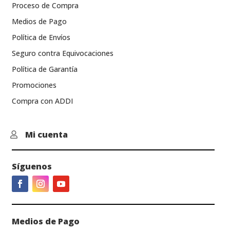
Proceso de Compra
Medios de Pago
Política de Envíos
Seguro contra Equivocaciones
Política de Garantía
Promociones
Compra con ADDI
Mi cuenta

Síguenos
Medios de Pago