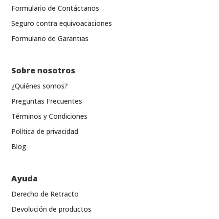
Formulario de Contáctanos
Seguro contra equivoacaciones
Formulario de Garantias
Sobre nosotros
¿Quiénes somos?
Preguntas Frecuentes
Términos y Condiciones
Política de privacidad
Blog
Ayuda
Derecho de Retracto
Devolución de productos