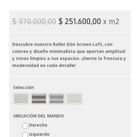
$
370.000,00
$
251.600,00
x m2
Descubre nuestra Roller Dúo Screen Loft, con
colores y diseño minimalista que aportan amplitud
y tonos limpios a tus espacios. ¡Siente la frescura y
modernidad en cada detalle!
Selección
UBICACIÓN DEL MANDO
Derecho
Izquierdo