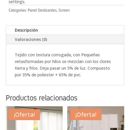
settings.
Categorías:
Panel Deslizantes
,
Screen
Descripción
Valoraciones (0)
Tejido con textura corrugada, con Pequeñas
vetasformadas por hilos se mezclan con los clores
tierra y fríos. Deja pasar un 5% de luz. Compuesto
por 35% de poliester + 65% de pvc.
Productos relacionados
¡Oferta!
¡Oferta!