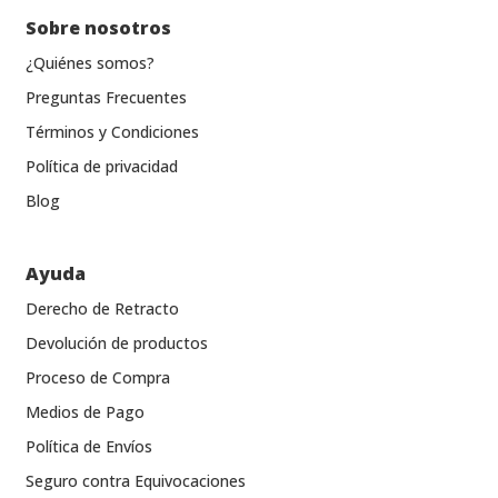
Sobre nosotros
¿Quiénes somos?
Preguntas Frecuentes
Términos y Condiciones
Política de privacidad
Blog
Ayuda
Derecho de Retracto
Devolución de productos
Proceso de Compra
Medios de Pago
Política de Envíos
Seguro contra Equivocaciones