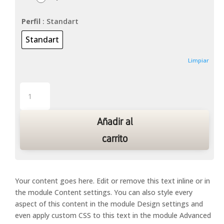
Perfil
: Standart
Standart
Limpiar
Panel
Screen
Papua
Añadir al
cantidad
carrito
Your content goes here. Edit or remove this text inline or in
the module Content settings. You can also style every
aspect of this content in the module Design settings and
even apply custom CSS to this text in the module Advanced