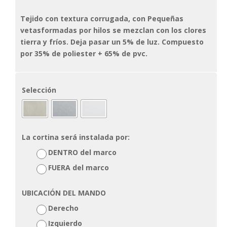
Tejido con textura corrugada, con Pequeñas
vetasformadas por hilos se mezclan con los clores
tierra y fríos. Deja pasar un 5% de luz. Compuesto
por 35% de poliester + 65% de pvc.
Selección
La cortina será instalada por:
DENTRO del marco
FUERA del marco
UBICACIÓN DEL MANDO
Derecho
Izquierdo