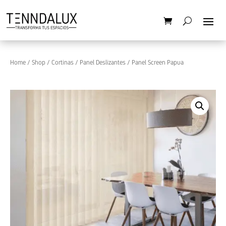
Home
/
Shop
/
Cortinas
/
Panel Deslizantes
/ Panel Screen Papua