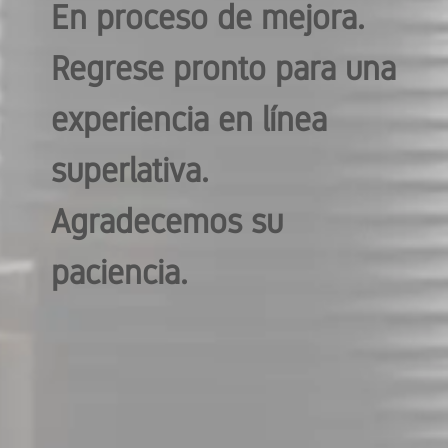
En proceso de mejora.
Regrese pronto para una
experiencia en línea
superlativa.
Agradecemos su
paciencia.